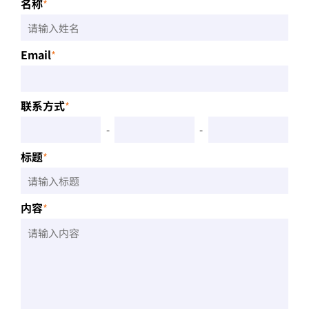
名称
*
Email
*
联系方式
*
-
-
标题
*
内容
*