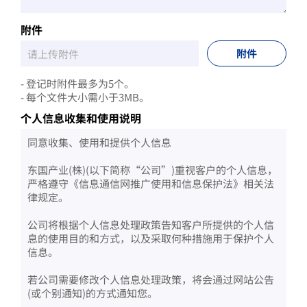
附件
附件
- 登记时附件最多为5个。
- 每个文件大小需小于3MB。
个人信息收集和使用说明
同意收集、使用和提供个人信息
东国产业(株)(以下简称“公司”)重视客户的个人信息，
严格遵守《信息通信网推广使用和信息保护法》相关法
律规定。
公司将根据个人信息处理政策告知客户所提供的个人信
息的使用目的和方式，以及采取何种措施用于保护个人
信息。
若公司需要修改个人信息处理政策，将会通过网站公告
(或个别通知)的方式通知您。