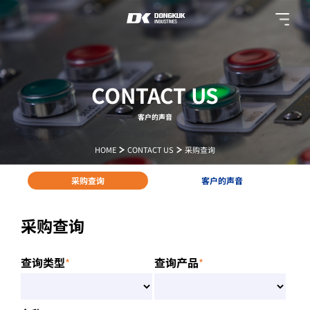
CONTACT US
客户的声音
HOME
CONTACT US
采购查询
采购查询
客户的声音
采购查询
查询类型
查询产品
*
*