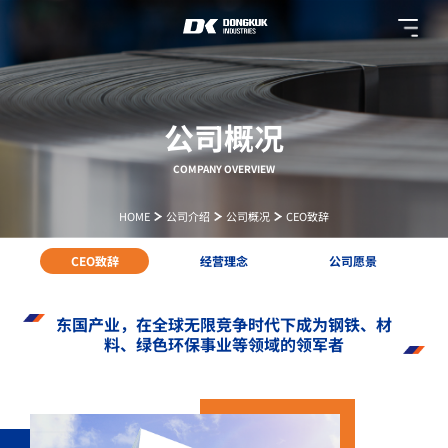
公司概况
COMPANY OVERVIEW
HOME
公司介绍
公司概况
CEO致辞
CEO致辞
经营理念
公司愿景
东国产业，在全球无限竞争时代下成为钢铁、材
料、绿色环保事业等领域的领军者