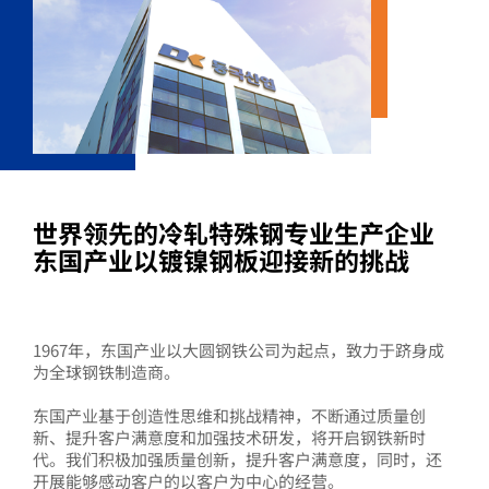
世界领先的冷轧特殊钢专业生产企业
东国产业以镀镍钢板迎接新的挑战
1967年，东国产业以大圆钢铁公司为起点，致力于跻身成
为全球钢铁制造商。
东国产业基于创造性思维和挑战精神，不断通过质量创
新、提升客户满意度和加强技术研发，将开启钢铁新时
代。我们积极加强质量创新，提升客户满意度，同时，还
开展能够感动客户的以客户为中心的经营。