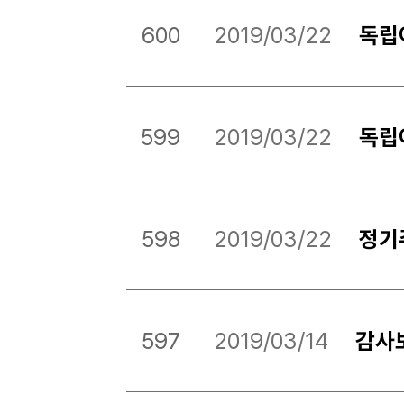
600
2019/03/22
독립
599
2019/03/22
독립
598
2019/03/22
정기
597
2019/03/14
감사