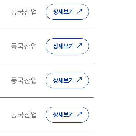
동국산업
상세보기
동국산업
상세보기
동국산업
상세보기
동국산업
상세보기