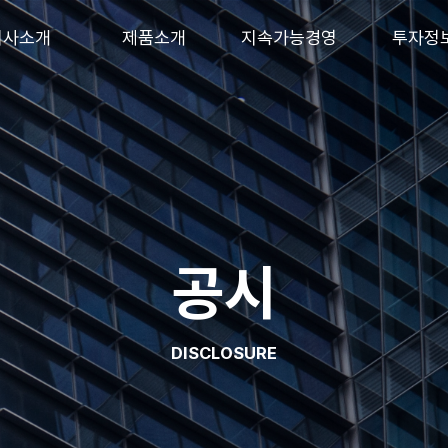
회사소개
제품소개
지속가능경영
투자정
공시
DISCLOSURE