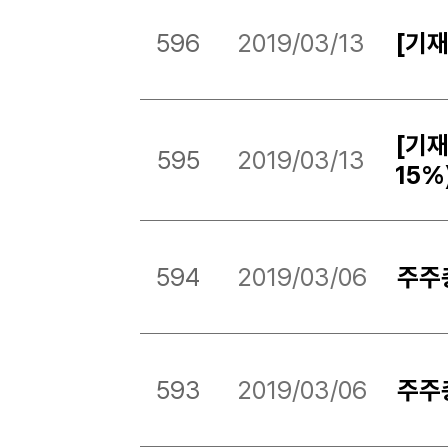
596
2019/03/13
[기
[기
595
2019/03/13
15
594
2019/03/06
주주
593
2019/03/06
주주