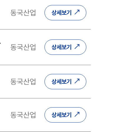
동국산업
상세보기
은
동국산업
상세보기
동국산업
상세보기
동국산업
상세보기