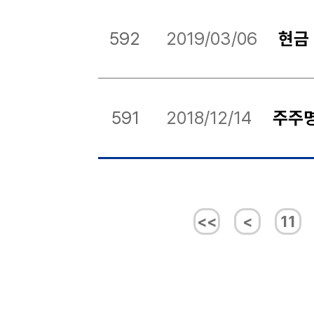
592
2019/03/06
현금
591
2018/12/14
주주
<<
<
11